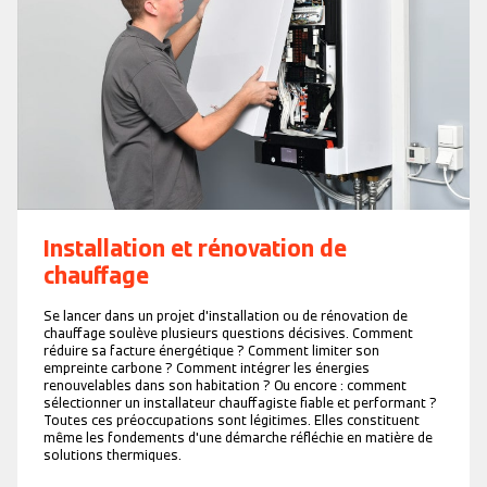
Installation et rénovation de
chauffage
Se lancer dans un projet d'installation ou de rénovation de
chauffage soulève plusieurs questions décisives. Comment
réduire sa facture énergétique ? Comment limiter son
empreinte carbone ? Comment intégrer les énergies
renouvelables dans son habitation ? Ou encore : comment
sélectionner un installateur chauffagiste fiable et performant ?
Toutes ces préoccupations sont légitimes. Elles constituent
même les fondements d'une démarche réfléchie en matière de
solutions thermiques.