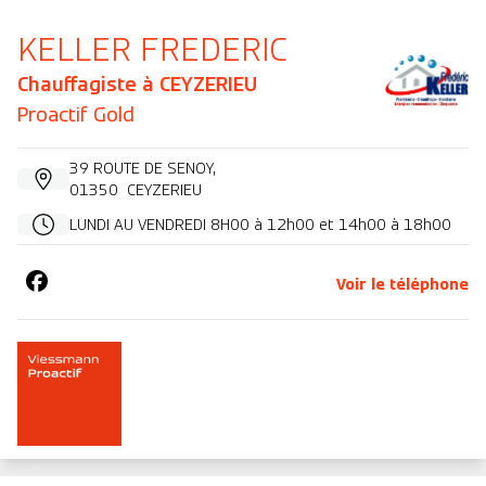
KELLER FREDERIC
Chauffagiste à
CEYZERIEU
Proactif Gold
39 ROUTE DE SENOY
,
01350
CEYZERIEU
LUNDI AU VENDREDI 8H00 à 12h00 et 14h00 à 18h00
Voir le téléphone