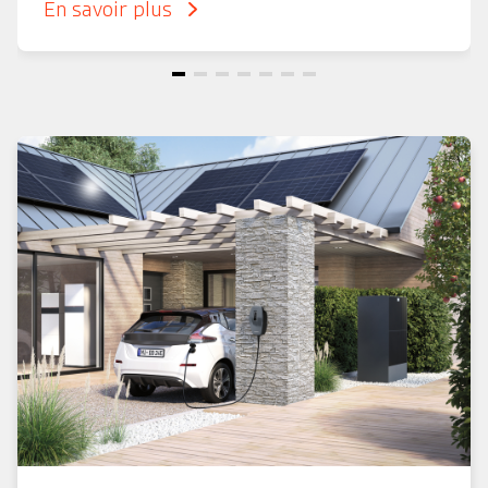
En savoir plus