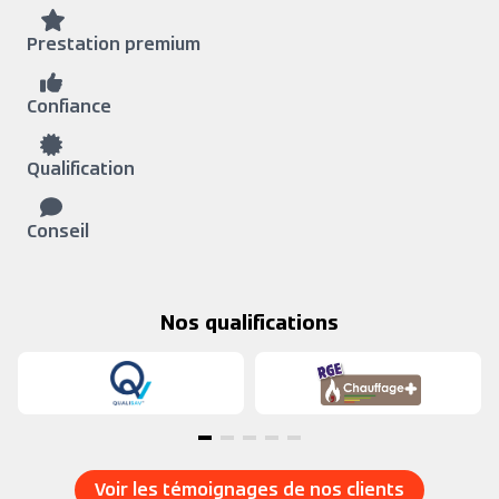
Prestation premium
Confiance
Qualification
Conseil
Nos qualifications
Voir les témoignages de nos clients