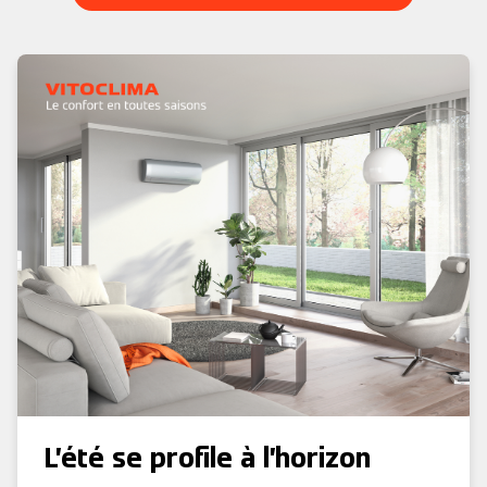
L’été se profile à l’horizon