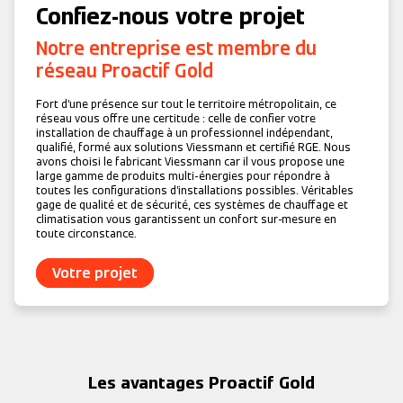
Confiez-nous votre projet
Notre entreprise est membre du
réseau
Proactif Gold
Fort d’une présence sur tout le territoire métropolitain, ce
réseau vous offre une certitude : celle de confier votre
installation de chauffage à un professionnel indépendant,
qualifié, formé aux solutions Viessmann et certifié RGE. Nous
avons choisi le fabricant Viessmann car il vous propose une
large gamme de produits multi-énergies pour répondre à
toutes les configurations d’installations possibles. Véritables
gage de qualité et de sécurité, ces systèmes de chauffage et
climatisation vous garantissent un confort sur-mesure en
toute circonstance.
Votre projet
Les avantages
Proactif Gold