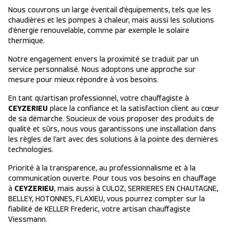
Nous couvrons un large éventail d'équipements, tels que les
chaudières et les pompes à chaleur, mais aussi les solutions
d’énergie renouvelable, comme par exemple le solaire
thermique.
Notre engagement envers la proximité se traduit par un
service personnalisé. Nous adoptons une approche sur
mesure pour mieux répondre à vos besoins.
En tant qu'artisan professionnel, votre chauffagiste à
CEYZERIEU
place la confiance et la satisfaction client au cœur
de sa démarche. Soucieux de vous proposer des produits de
qualité et sûrs, nous vous garantissons une installation dans
les règles de l’art avec des solutions à la pointe des dernières
technologies.
Priorité à la transparence, au professionnalisme et à la
communication ouverte. Pour tous vos besoins en chauffage
à
CEYZERIEU
, mais aussi à CULOZ, SERRIERES EN CHAUTAGNE,
BELLEY, HOTONNES, FLAXIEU, vous pourrez compter sur la
fiabilité de KELLER Frederic, votre artisan chauffagiste
Viessmann.