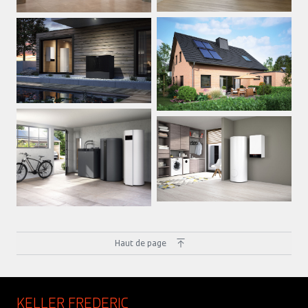
Haut de page
KELLER FREDERIC