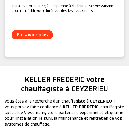
Installez d’ores et déjà une pompe à chaleur air/air Viessmann
pour rafraîchir votre intérieur dès les beaux jours.
En savoir plus
KELLER FREDERIC
votre
chauffagiste à CEYZERIEU
Vous êtes à la recherche d'un chauffagiste à
CEYZERIEU
?
Vous pouvez faire confiance à
KELLER FREDERIC
, chauffagiste
spécialisé Viessmann, votre partenaire expérimenté et qualifié
pour l'installation, le suivi, la maintenance et l'entretien de vos
systèmes de chauffage.