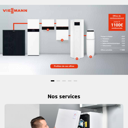
Nos services